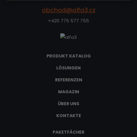
obchod@alfa3.cz
+420 775 577 755
PRODUKT KATALOG
LÖSUNGEN
REFERENZEN
MAGAZIN
ÜBER UNS
KONTAKTE
PAKETFÄCHER