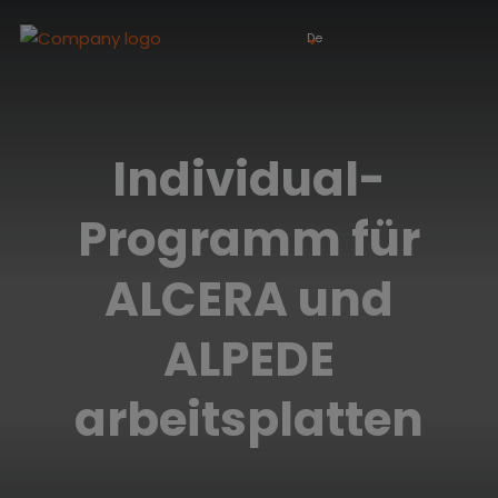
De
Individual-
Programm für
ALCERA und
ALPEDE
arbeitsplatten