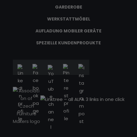
GARDEROBE
WERKSTATTMÖBEL
AUFLADUNG MOBILER GERÄTE
SPEZIELLE KUNDENPRODUKTE