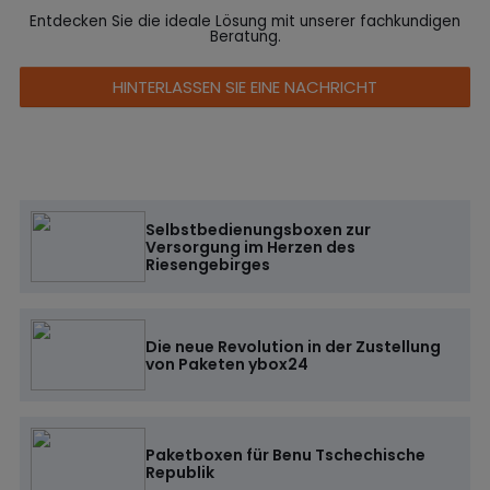
Entdecken Sie die ideale Lösung mit unserer fachkundigen
Beratung.
HINTERLASSEN SIE EINE NACHRICHT
Selbstbedienungsboxen zur
Versorgung im Herzen des
Riesengebirges
Die neue Revolution in der Zustellung
von Paketen ybox24
Paketboxen für Benu Tschechische
Republik