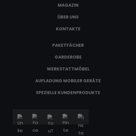
MAGAZIN
ÜBER UNS
KONTAKTE
PAKETFÄCHER
GARDEROBE
WERKSTATTMÖBEL
AUFLADUNG MOBILER GERÄTE
SPEZIELLE KUNDENPRODUKTE