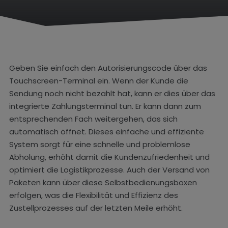
e
Geben Sie einfach den Autorisierungscode über das
Touchscreen-Terminal ein. Wenn der Kunde die
Sendung noch nicht bezahlt hat, kann er dies über das
integrierte Zahlungsterminal tun. Er kann dann zum
entsprechenden Fach weitergehen, das sich
automatisch öffnet. Dieses einfache und effiziente
System sorgt für eine schnelle und problemlose
Abholung, erhöht damit die Kundenzufriedenheit und
optimiert die Logistikprozesse. Auch der Versand von
Paketen kann über diese Selbstbedienungsboxen
erfolgen, was die Flexibilität und Effizienz des
Zustellprozesses auf der letzten Meile erhöht.