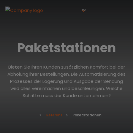
De
Paketstationen
Bieten Sie Ihren Kunden zusätzlichen Komfort bei der
Abholung ihrer Bestellungen. Die Automatisierung des
Prozesses der Lagerung und Ausgabe der Sendung
wird alles vereinfachen und beschleunigen. Welche
Schritte muss der Kunde unternehmen?
Paketstationen
Referenz
H
o
m