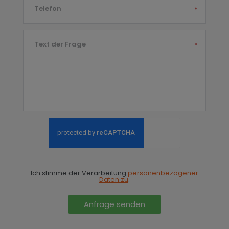
Telefon
*
Text der Frage
*
Ich stimme der Verarbeitung
personenbezogener
Daten zu
.
Anfrage senden