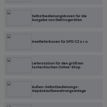
Selbstbedienungsboxen für die
Ausgabe von Elektrogeräten
Insellieferboxen für DPD CZ s.r.o.
Lieferstation für den größten
tschechischen Online-Shop
Außen-Selbstbedienungs-
Gepäckaufbewahrungsanlage