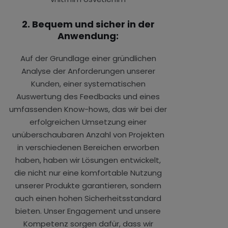
2. Bequem und sicher in der
Anwendung:
Auf der Grundlage einer gründlichen
Analyse der Anforderungen unserer
Kunden, einer systematischen
Auswertung des Feedbacks und eines
umfassenden Know-hows, das wir bei der
erfolgreichen Umsetzung einer
unüberschaubaren Anzahl von Projekten
in verschiedenen Bereichen erworben
haben, haben wir Lösungen entwickelt,
die nicht nur eine komfortable Nutzung
unserer Produkte garantieren, sondern
auch einen hohen Sicherheitsstandard
bieten. Unser Engagement und unsere
Kompetenz sorgen dafür, dass wir