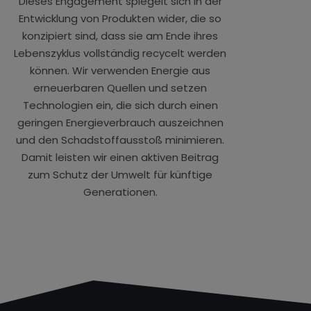
Dieses Engagement spiegelt sich in der
Entwicklung von Produkten wider, die so
konzipiert sind, dass sie am Ende ihres
Lebenszyklus vollständig recycelt werden
können. Wir verwenden Energie aus
erneuerbaren Quellen und setzen
Technologien ein, die sich durch einen
geringen Energieverbrauch auszeichnen
und den Schadstoffausstoß minimieren.
Damit leisten wir einen aktiven Beitrag
zum Schutz der Umwelt für künftige
Generationen.