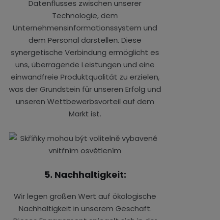
Datenflusses zwischen unserer
Technologie, dem
Unternehmensinformationssystem und
dem Personal darstellen. Diese
synergetische Verbindung ermöglicht es
uns, überragende Leistungen und eine
einwandfreie Produktqualität zu erzielen,
was der Grundstein für unseren Erfolg und
unseren Wettbewerbsvorteil auf dem
Markt ist.
5. Nachhaltigkeit:
Wir legen großen Wert auf ökologische
Nachhaltigkeit in unserem Geschäft.