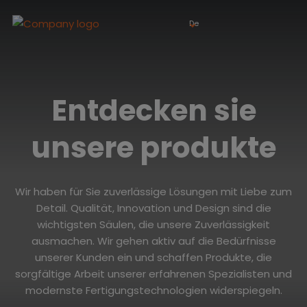
De
Entdecken sie
unsere produkte
Wir haben für Sie zuverlässige Lösungen mit Liebe zum
Detail. Qualität, Innovation und Design sind die
wichtigsten Säulen, die unsere Zuverlässigkeit
ausmachen. Wir gehen aktiv auf die Bedürfnisse
unserer Kunden ein und schaffen Produkte, die
sorgfältige Arbeit unserer erfahrenen Spezialisten und
modernste Fertigungstechnologien widerspiegeln.