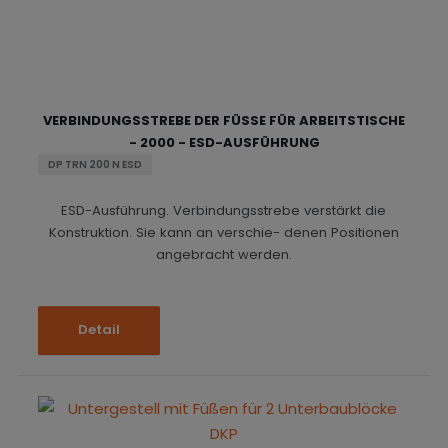
VERBINDUNGSSTREBE DER FÜSSE FÜR ARBEITSTISCHE -
2000 - ESD-AUSFÜHRUNG
DP TRN 200 N ESD
ESD-Ausführung. Verbindungsstrebe verstärkt die
Konstruktion. Sie kann an verschie- denen Positionen
angebracht werden.
Detail