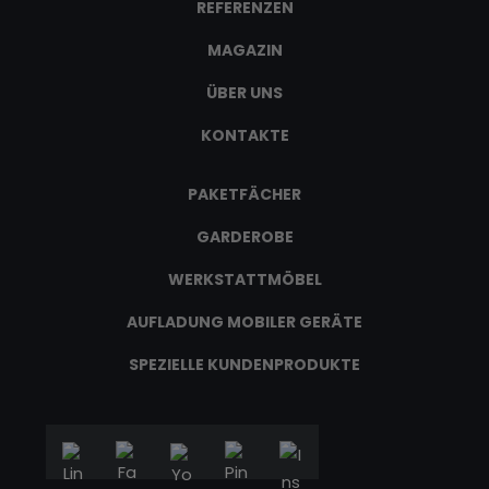
REFERENZEN
MAGAZIN
ÜBER UNS
KONTAKTE
PAKETFÄCHER
GARDEROBE
WERKSTATTMÖBEL
AUFLADUNG MOBILER GERÄTE
SPEZIELLE KUNDENPRODUKTE