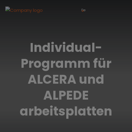
De
Individual-
Programm für
ALCERA und
ALPEDE
arbeitsplatten