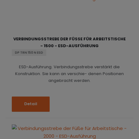
VERBINDUNGSSTREBE DER FÜSSE FÜR ARBEITSTISCHE -
1500 - ESD-AUSFÜHRUNG
DP TRN 150 N ESD
ESD-Ausführung. Verbindungsstrebe verstärkt die
Konstruktion. Sie kann an verschie- denen Positionen
angebracht werden.
Detail