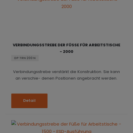
VERBINDUNGSSTREBE DER FÜSSE FÜR ARBEITSTISCHE -
2000
DP TRN 200 N
Verbindungsstrebe verstärkt die Konstruktion. Sie kann
an verschie- denen Positionen angebracht werden.
Detail