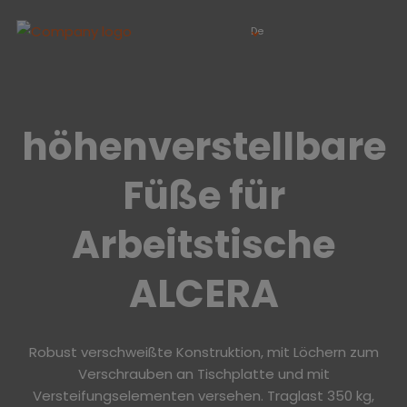
De
höhenverstellbare
Füße für
Arbeitstische
ALCERA
Robust verschweißte Konstruktion, mit Löchern zum
Verschrauben an Tischplatte und mit
Versteifungselementen versehen. Traglast 350 kg,