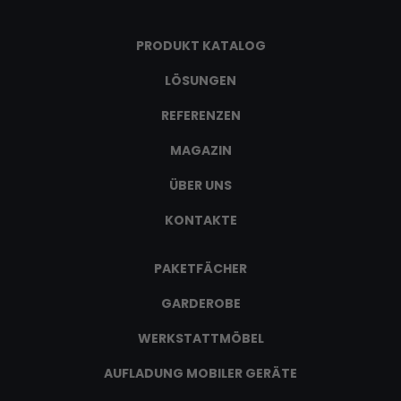
PRODUKT KATALOG
LÖSUNGEN
REFERENZEN
MAGAZIN
ÜBER UNS
KONTAKTE
PAKETFÄCHER
GARDEROBE
WERKSTATTMÖBEL
AUFLADUNG MOBILER GERÄTE