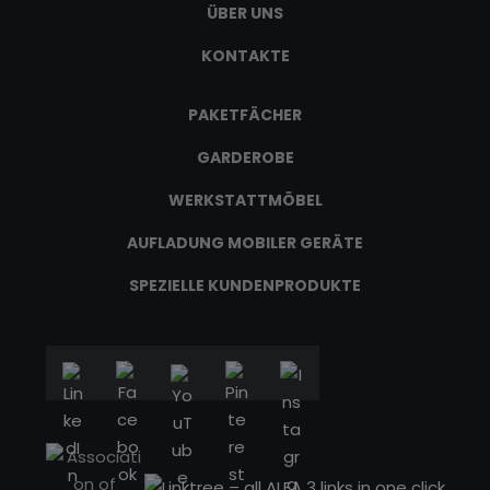
ÜBER UNS
KONTAKTE
PAKETFÄCHER
GARDEROBE
WERKSTATTMÖBEL
AUFLADUNG MOBILER GERÄTE
SPEZIELLE KUNDENPRODUKTE