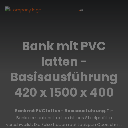
De
Bank mit PVC
latten -
Basisausführung
420 x 1500 x 400
Bank mit PVC latten
- Basisausführung.
Die
Bankrahmenkonstruktion ist aus Stahlprofilen
verschweißt. Die Füße haben rechteckigen Querschnitt