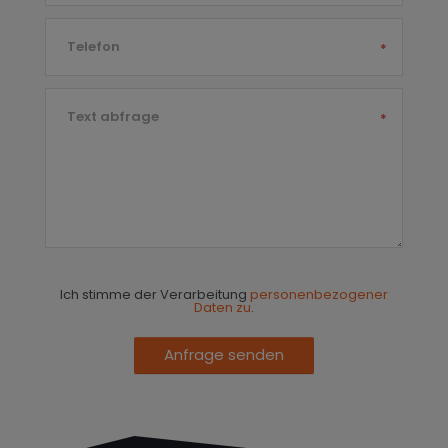
Telefon
*
Text abfrage
*
Ich stimme der Verarbeitung
personenbezogener
Daten zu
.
Anfrage senden