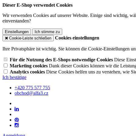
Dieser E-Shop verwendet Cookies
Wir verwenden Cookies auf unserer Website. Einige sind wichtig, wäh
einverstanden?
Einstellungen
Ich stimme zu
Cookies einstellungen
Cookie-Leiste schließen
Ihre Privatsphäre ist wichtig. Sie können die Cookie-Einstellungen u
Für die Nutzung des E-Shops notwendige Cookies
Diese Einst
Marketing cookies
Dank dieser Cookies können wir die Leistun
Analytics cookies
Diese Cookies helfen uns zu verstehen, wie Si
Ich bestätige
+420 775 577 755
obchod@alfa3.cz
Anmeldung