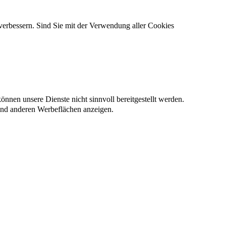
verbessern. Sind Sie mit der Verwendung aller Cookies
nnen unsere Dienste nicht sinnvoll bereitgestellt werden.
und anderen Werbeflächen anzeigen.