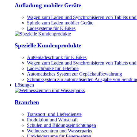
Aufladung mobiler Geräte
Wagen zum Laden und Synchronisieren von Tablets und
Spinde zum Laden mobiler Geräte
Ladesysteme für E-Bikes
Spezielle Kundenprodukte
Außenladeschrank für E-Bikes
Wagen zum Laden und Synchronisieren von Tablets und
Ladeschränke für Telefone
Automatisches System zur Gepäckaufbewahrung
Schranksystem zur automatisierten Ausgabe von Sendun
Lösungen
Branchen
Transport- und Lieferdienste
Produktion und Wirtschaft
Schulen und Bildungseinrichtungen
Wellnesszentren und Wasserparks
Umkleideräume für Feuerwehren