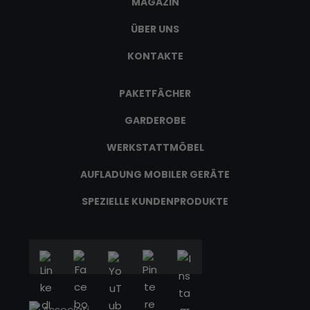
MAGAZIN
ÜBER UNS
KONTAKTE
PAKETFÄCHER
GARDEROBE
WERKSTATTMÖBEL
AUFLADUNG MOBILER GERÄTE
SPEZIELLE KUNDENPRODUKTE