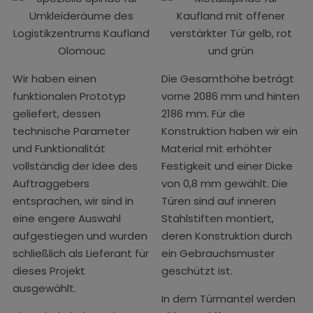
Wir haben einen
Die Gesamthöhe beträgt
funktionalen Prototyp
vorne 2086 mm und hinten
geliefert, dessen
2186 mm. Für die
technische Parameter
Konstruktion haben wir ein
und Funktionalität
Material mit erhöhter
vollständig der Idee des
Festigkeit und einer Dicke
Auftraggebers
von 0,8 mm gewählt. Die
entsprachen, wir sind in
Türen sind auf inneren
eine engere Auswahl
Stahlstiften montiert,
aufgestiegen und wurden
deren Konstruktion durch
schließlich als Lieferant für
ein Gebrauchsmuster
dieses Projekt
geschützt ist.
ausgewählt.
In dem Türmantel werden