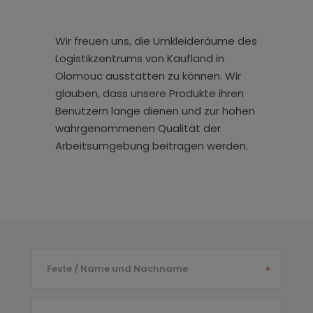
Wir freuen uns, die Umkleideräume des
Logistikzentrums von Kaufland in
Olomouc ausstatten zu können. Wir
glauben, dass unsere Produkte ihren
Benutzern lange dienen und zur hohen
wahrgenommenen Qualität der
Arbeitsumgebung beitragen werden.
Feste / Name und Nachname
*