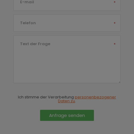
E-mail
*
Telefon
*
Text der Frage
*
Ich stimme der Verarbeitung
personenbezogener
Daten zu
.
Anfrage senden