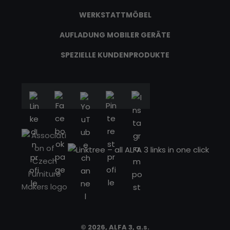
WERKSTATTMÖBEL
AUFLADUNG MOBILER GERÄTE
SPEZIELLE KUNDENPRODUKTE
© 2026, ALFA 3, a.s.