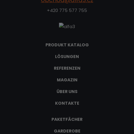
obchod@alfa3.cz
+420 775 577 755
PRODUKT KATALOG
LÖSUNGEN
REFERENZEN
MAGAZIN
ÜBER UNS
KONTAKTE
PAKETFÄCHER
GARDEROBE