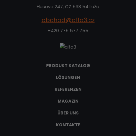
Husova 247, CZ 538 54 Luže
obchod@alfa3.cz
+420 775 577 755
PRODUKT KATALOG
LÖSUNGEN
REFERENZEN
MAGAZIN
ÜBER UNS
KONTAKTE