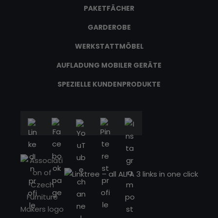
PAKETFÄCHER
GARDEROBE
WERKSTATTMÖBEL
AUFLADUNG MOBILER GERÄTE
SPEZIELLE KUNDENPRODUKTE