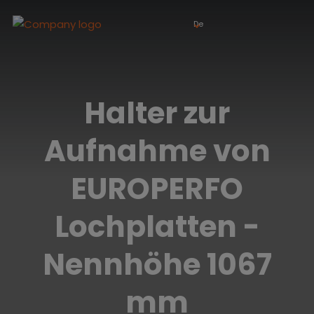
De
Halter zur
Aufnahme von
EUROPERFO
Lochplatten -
Nennhöhe 1067
mm