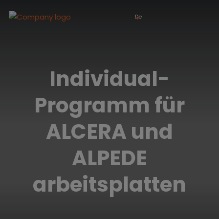
De
Individual-
Programm für
ALCERA und
ALPEDE
arbeitsplatten