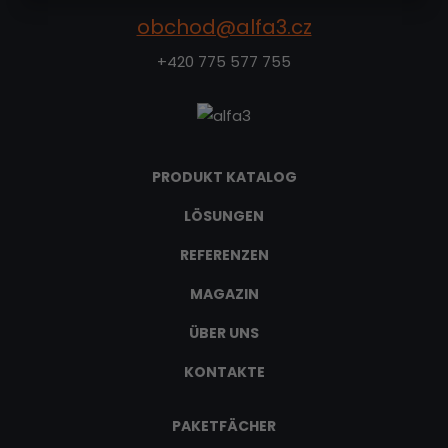
obchod@alfa3.cz
+420 775 577 755
PRODUKT KATALOG
LÖSUNGEN
REFERENZEN
MAGAZIN
ÜBER UNS
KONTAKTE
PAKETFÄCHER