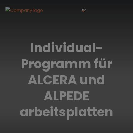
De
Individual-
Programm für
ALCERA und
ALPEDE
arbeitsplatten