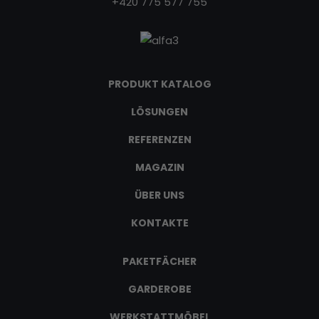
+420 775 577 755
PRODUKT KATALOG
LÖSUNGEN
REFERENZEN
MAGAZIN
ÜBER UNS
KONTAKTE
PAKETFÄCHER
GARDEROBE
WERKSTATTMÖBEL