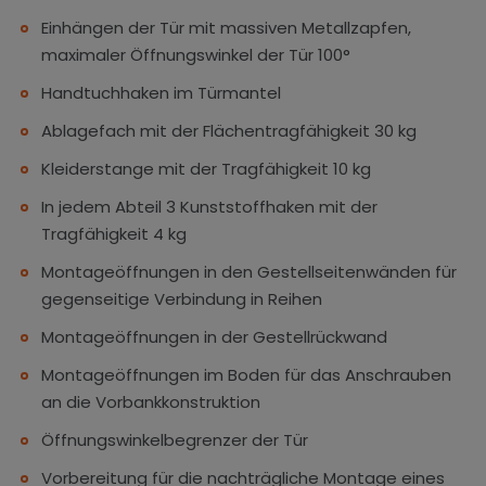
Einhängen der Tür mit massiven Metallzapfen,
maximaler Öffnungswinkel der Tür 100°
Handtuchhaken im Türmantel
Ablagefach mit der Flächentragfähigkeit 30 kg
Kleiderstange mit der Tragfähigkeit 10 kg
In jedem Abteil 3 Kunststoffhaken mit der
Tragfähigkeit 4 kg
Montageöffnungen in den Gestellseitenwänden für
gegenseitige Verbindung in Reihen
Montageöffnungen in der Gestellrückwand
Montageöffnungen im Boden für das Anschrauben
an die Vorbankkonstruktion
Öffnungswinkelbegrenzer der Tür
Vorbereitung für die nachträgliche Montage eines