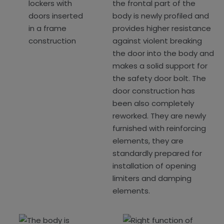
the frontal part of the
body is newly profiled and
provides higher resistance
against violent breaking
the door into the body and
makes a solid support for
the safety door bolt. The
door construction has
been also completely
reworked. They are newly
furnished with reinforcing
elements, they are
standardly prepared for
installation of opening
limiters and damping
elements.