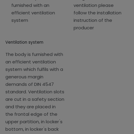
Ventilation system
The body is furnished with
an efficient ventilation
system which fulfils with a
generous margin
demands of DIN 4547
standard. Ventilation slots
are cut in a safety section
and they are placed in
the frontal edge of the
upper partition, in locker ́s
bottom, in locker ́s back