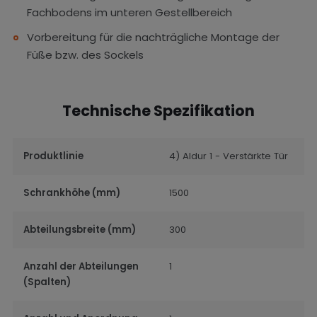
Fachbodens im unteren Gestellbereich
Vorbereitung für die nachträgliche Montage der
Füße bzw. des Sockels
Technische Spezifikation
Produktlinie
4) Aldur 1 - Verstärkte Tür
Schrankhöhe (mm)
1500
Abteilungsbreite (mm)
300
Anzahl der Abteilungen
1
(Spalten)