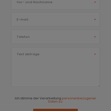
Vor- und Nachname
*
E-mail
*
Telefon
*
Text abfrage
*
Ich stimme der Verarbeitung
personenbezogener
Daten zu
.