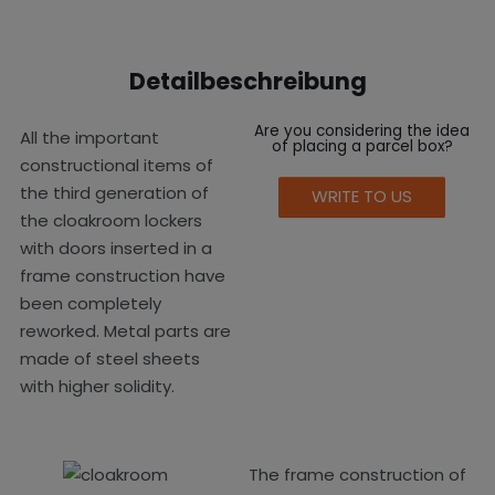
Detailbeschreibung
Are you considering the idea
All the important
of placing a parcel box?
constructional items of
the third generation of
WRITE TO US
the cloakroom lockers
with doors inserted in a
frame construction have
been completely
reworked. Metal parts are
made of steel sheets
with higher solidity.
The frame construction of