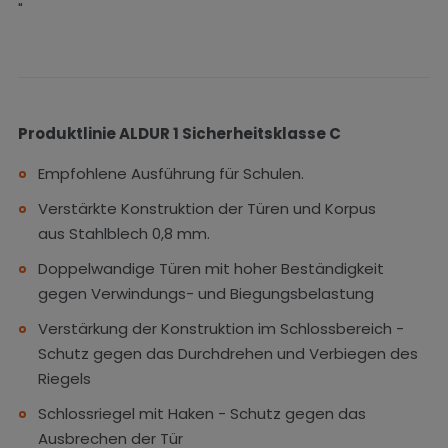
"
Produktlinie ALDUR 1 Sicherheitsklasse C
Empfohlene Ausführung für Schulen.
Verstärkte Konstruktion der Türen und Korpus
aus Stahlblech 0,8 mm.
Doppelwandige Türen mit hoher Beständigkeit
gegen Verwindungs- und Biegungsbelastung
Verstärkung der Konstruktion im Schlossbereich -
Schutz gegen das Durchdrehen und Verbiegen des
Riegels
Schlossriegel mit Haken - Schutz gegen das
Ausbrechen der Tür