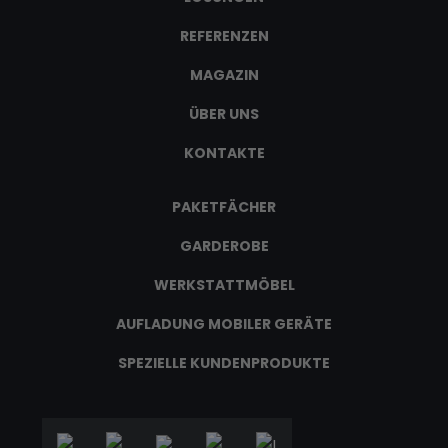
REFERENZEN
MAGAZIN
ÜBER UNS
KONTAKTE
PAKETFÄCHER
GARDEROBE
WERKSTATTMÖBEL
AUFLADUNG MOBILER GERÄTE
SPEZIELLE KUNDENPRODUKTE