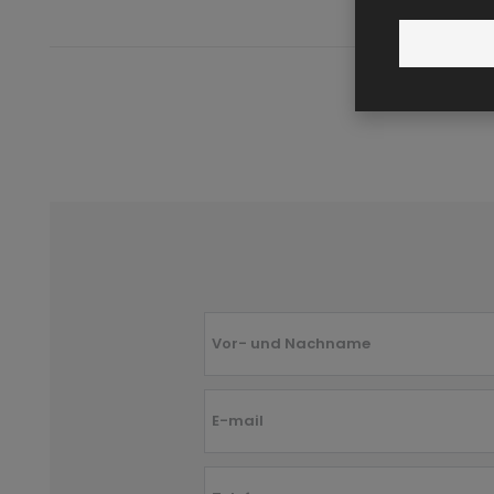
Vor- und Nachname
E-mail