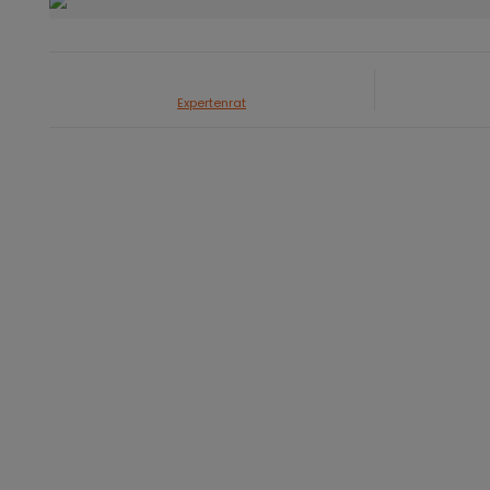
Expertenrat