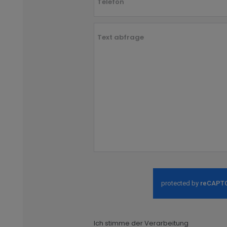
Telefon
Text abfrage
Ich stimme der Verarbeitung