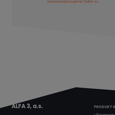
personenbezogener Daten zu
.
ALFA 3, a.s.
PRODUKT 