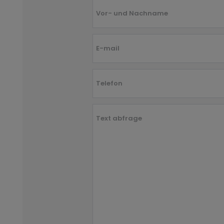
Vor- und Nachname
E-mail
Telefon
Text abfrage