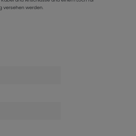
g versehen werden.