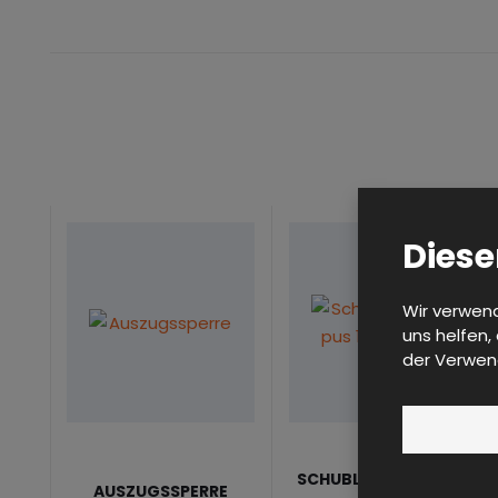
Diese
Wir verwend
uns helfen,
der Verwen
SCHUBLADENKORPUS
AUSZUGSSPERRE