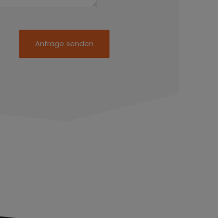
Anfrage senden