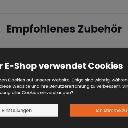
Empfohlenes Zubehör
r E-Shop verwendet Cookies
en Cookies auf unserer Website. Einige sind wichtig, währe
 diese Website und Ihre Benutzererfahrung zu verbessern. Sin
dung aller Cookies einverstanden?
Einstellungen
Ich stimme zu
SCHUBLADENKORPUS
SCHUBLADENKORPUS