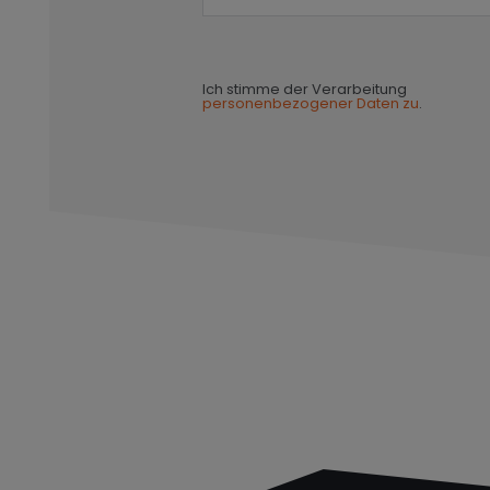
Ich stimme der Verarbeitung
personenbezogener Daten zu
.