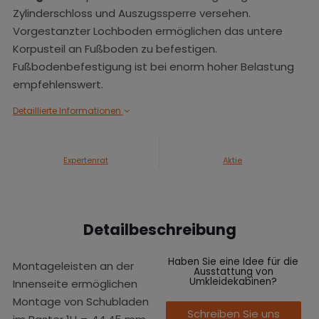
Zylinderschloss und Auszugssperre versehen.
Vorgestanzter Lochboden ermöglichen das untere
Korpusteil an Fußboden zu befestigen.
Fußbodenbefestigung ist bei enorm hoher Belastung
empfehlenswert.
Detaillierte Informationen
Expertenrat
Aktie
Detailbeschreibung
Haben Sie eine Idee für die
Montageleisten an der
Ausstattung von
Umkleidekabinen?
Innenseite ermöglichen
Montage von Schubladen
Schreiben Sie uns