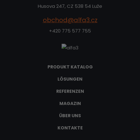
Husova 247, CZ 538 54 Luže
obchod@alfa3.cz
+420 775 577 755
PRODUKT KATALOG
LÖSUNGEN
REFERENZEN
MAGAZIN
ÜBER UNS
KONTAKTE