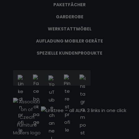
PAKETFÄCHER
GARDEROBE
WERKSTATTMÖBEL
AUFLADUNG MOBILER GERÄTE
SPEZIELLE KUNDENPRODUKTE