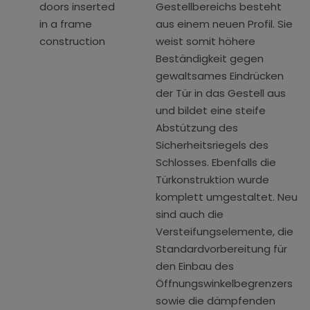
Gestellbereichs besteht
aus einem neuen Profil. Sie
weist somit höhere
Beständigkeit gegen
gewaltsames Eindrücken
der Tür in das Gestell aus
und bildet eine steife
Abstützung des
Sicherheitsriegels des
Schlosses. Ebenfalls die
Türkonstruktion wurde
komplett umgestaltet. Neu
sind auch die
Versteifungselemente, die
Standardvorbereitung für
den Einbau des
Öffnungswinkelbegrenzers
sowie die dämpfenden