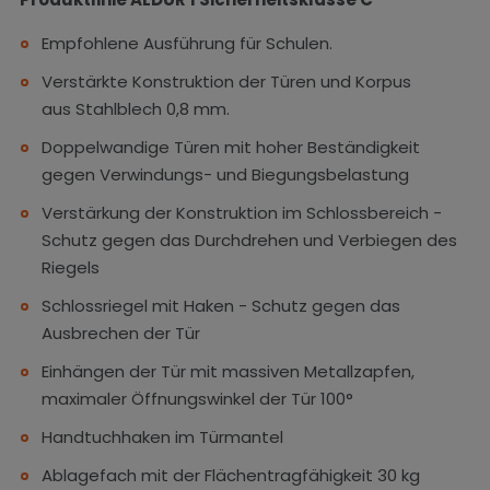
Empfohlene Ausführung für Schulen.
Verstärkte Konstruktion der Türen und Korpus
aus Stahlblech 0,8 mm.
Doppelwandige Türen mit hoher Beständigkeit
gegen Verwindungs- und Biegungsbelastung
Verstärkung der Konstruktion im Schlossbereich -
Schutz gegen das Durchdrehen und Verbiegen des
Riegels
Schlossriegel mit Haken - Schutz gegen das
Ausbrechen der Tür
Einhängen der Tür mit massiven Metallzapfen,
maximaler Öffnungswinkel der Tür 100°
Handtuchhaken im Türmantel
Ablagefach mit der Flächentragfähigkeit 30 kg