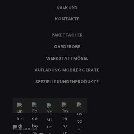
ÜBER UNS
KONTAKTE
PAKETFÄCHER
GARDEROBE
WERKSTATTMÖBEL
AUFLADUNG MOBILER GERÄTE
SPEZIELLE KUNDENPRODUKTE