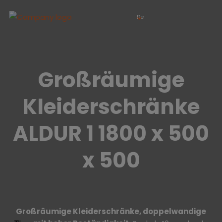
De
Großräumige
Kleiderschränke
ALDUR 1 1800 x 500
x 500
Großräumige
Kleiderschränke,
doppelwandige