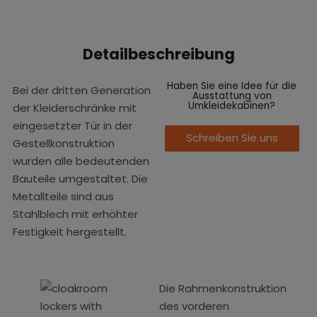
Detailbeschreibung
Haben Sie eine Idee für die
Bei der dritten Generation
Ausstattung von
Umkleidekabinen?
der Kleiderschränke mit
eingesetzter Tür in der
Schreiben Sie uns
Gestellkonstruktion
wurden alle bedeutenden
Bauteile umgestaltet. Die
Metallteile sind aus
Stahlblech mit erhöhter
Festigkeit hergestellt.
Die Rahmenkonstruktion
des vorderen