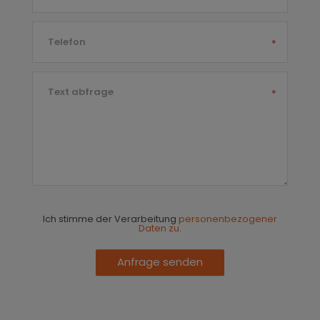
Telefon
*
Text abfrage
*
Ich stimme der Verarbeitung
personenbezogener
Daten zu
.
Anfrage senden