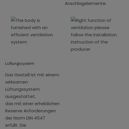
Anschlagelemente.
Lüftungssystem
Das Gestell ist mit einem
wirksamen
Lüftungssystem
ausgestattet,
das mit einer erheblichen
Reserve Anforderungen
der Norm DIN 4547
erfüllt. Die