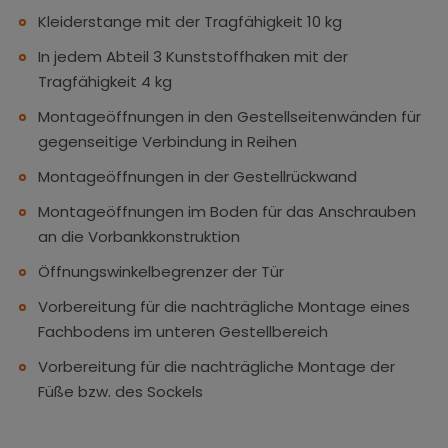
Kleiderstange mit der Tragfähigkeit 10 kg
In jedem Abteil 3 Kunststoffhaken mit der
Tragfähigkeit 4 kg
Montageöffnungen in den Gestellseitenwänden für
gegenseitige Verbindung in Reihen
Montageöffnungen in der Gestellrückwand
Montageöffnungen im Boden für das Anschrauben
an die Vorbankkonstruktion
Öffnungswinkelbegrenzer der Tür
Vorbereitung für die nachträgliche Montage eines
Fachbodens im unteren Gestellbereich
Vorbereitung für die nachträgliche Montage der
Füße bzw. des Sockels