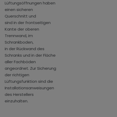
Lüftungsöffnungen haben
einen sicheren
Querschnitt und
sind in der frontseitigen
Kante der oberen
Trennwand, im
Schrankboden,
in der Rückwand des
Schranks und in der Fläche
aller Fachböden
angeordnet. Zur Sicherung
der richtigen
Lüftungsfunktion sind die
Installationsanweisungen
des Herstellers
einzuhalten.