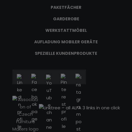
PAKETFÄCHER
GARDEROBE
WERKSTATTMÖBEL
AUFLADUNG MOBILER GERÄTE
SPEZIELLE KUNDENPRODUKTE