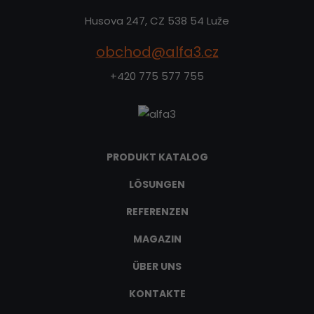
Husova 247, CZ 538 54 Luže
obchod@alfa3.cz
+420 775 577 755
PRODUKT KATALOG
LÖSUNGEN
REFERENZEN
MAGAZIN
ÜBER UNS
KONTAKTE