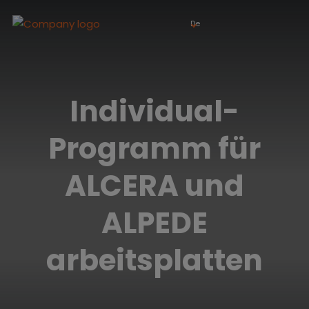
De
Individual-
Programm für
ALCERA und
ALPEDE
arbeitsplatten