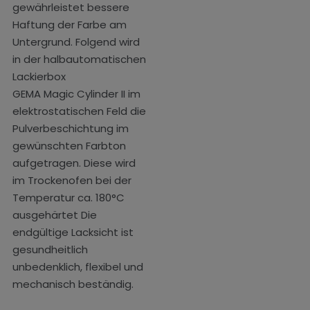
gewährleistet bessere
Haftung der Farbe am
Untergrund. Folgend wird
in der halbautomatischen
Lackierbox
GEMA Magic Cylinder II im
elektrostatischen Feld die
Pulverbeschichtung im
gewünschten Farbton
aufgetragen. Diese wird
im Trockenofen bei der
Temperatur ca. 180°C
ausgehärtet Die
endgültige Lacksicht ist
gesundheitlich
unbedenklich, flexibel und
mechanisch beständig.