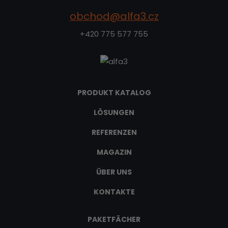
obchod@alfa3.cz
+420 775 577 755
PRODUKT KATALOG
LÖSUNGEN
REFERENZEN
MAGAZIN
ÜBER UNS
KONTAKTE
PAKETFÄCHER