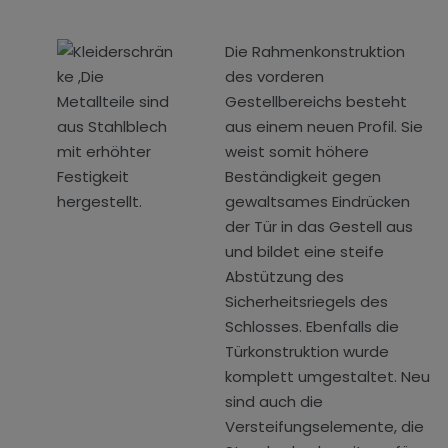
Die Rahmenkonstruktion
des vorderen
Gestellbereichs besteht
aus einem neuen Profil. Sie
weist somit höhere
Beständigkeit gegen
gewaltsames Eindrücken
der Tür in das Gestell aus
und bildet eine steife
Abstützung des
Sicherheitsriegels des
Schlosses. Ebenfalls die
Türkonstruktion wurde
komplett umgestaltet. Neu
sind auch die
Versteifungselemente, die