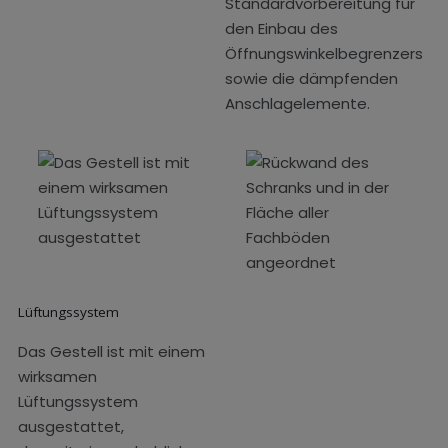
Standardvorbereitung für
den Einbau des
Öffnungswinkelbegrenzers
sowie die dämpfenden
Anschlagelemente.
Lüftungssystem
Das Gestell ist mit einem
wirksamen
Lüftungssystem
ausgestattet,