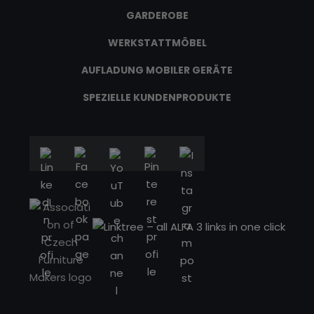
GARDEROBE
WERKSTATTMÖBEL
AUFLADUNG MOBILER GERÄTE
SPEZIELLE KUNDENPRODUKTE