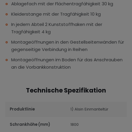
Ablagefach mit der Flächentragfähigkeit 30 kg
Kleiderstange mit der Tragfähigkeit 10 kg
In jedem Abteil 2 Kunststoffhaken mit der
Tragfähigkeit 4 kg
Montageöffnungen in den Gestellseitenwänden für
gegenseitige Verbindung in Reihen
Montageöffnungen im Boden für das Anschrauben
an die Vorbankkonstruktion
Technische Spezifikation
Produktlinie
1) Alsin Einmanteltür
Schrankhöhe (mm)
1800