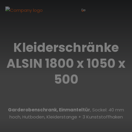
De
Kleiderschränke
ALSIN 1800 x 1050 x
500
Garderobenschrank, Einmanteltür
, Sockel: 40 mm
hoch, Hutboden, Kleiderstange + 3 Kunststoffhaken