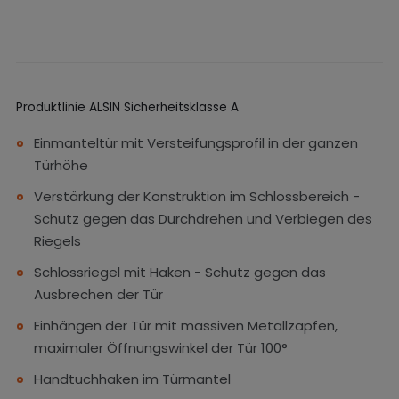
Produktlinie ALSIN Sicherheitsklasse A
Einmanteltür mit Versteifungsprofil in der ganzen
Türhöhe
Verstärkung der Konstruktion im Schlossbereich -
Schutz gegen das Durchdrehen und Verbiegen des
Riegels
Schlossriegel mit Haken - Schutz gegen das
Ausbrechen der Tür
Einhängen der Tür mit massiven Metallzapfen,
maximaler Öffnungswinkel der Tür 100°
Handtuchhaken im Türmantel