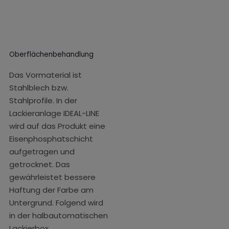
Oberflächenbehandlung
Das Vormaterial ist
Stahlblech bzw.
Stahlprofile. In der
Lackieranlage IDEAL-LINE
wird auf das Produkt eine
Eisenphosphatschicht
aufgetragen und
getrocknet. Das
gewährleistet bessere
Haftung der Farbe am
Untergrund. Folgend wird
in der halbautomatischen
Lackierbox