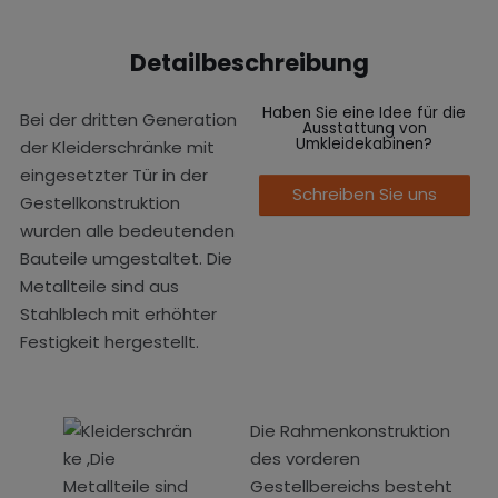
Detailbeschreibung
Haben Sie eine Idee für die
Bei der dritten Generation
Ausstattung von
Umkleidekabinen?
der Kleiderschränke mit
eingesetzter Tür in der
Schreiben Sie uns
Gestellkonstruktion
wurden alle bedeutenden
Bauteile umgestaltet. Die
Metallteile sind aus
Stahlblech mit erhöhter
Festigkeit hergestellt.
Die Rahmenkonstruktion
des vorderen
Gestellbereichs besteht