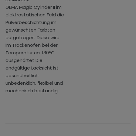
GEMA Magic Cylinder II im
elektrostatischen Feld die
Pulverbeschichtung im
gewünschten Farbton
aufgetragen. Diese wird
im Trockenofen bei der
Temperatur ca. 180°C
ausgehärtet Die
endgültige Lacksicht ist
gesundheitlich
unbedenklich, flexibel und
mechanisch beständig.