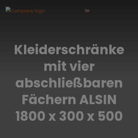
De
Kleiderschränke
mit vier
abschließbaren
Fächern ALSIN
1800 x 300 x 500