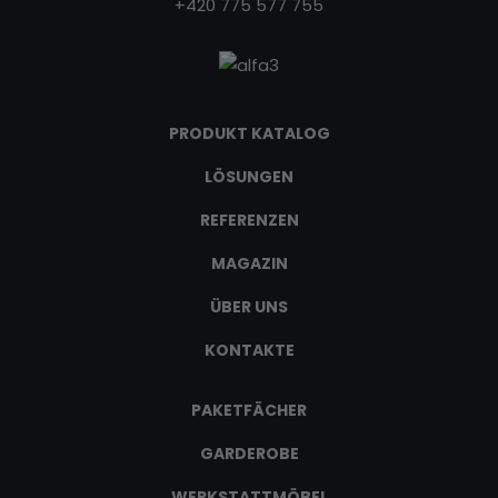
+420 775 577 755
PRODUKT KATALOG
LÖSUNGEN
REFERENZEN
MAGAZIN
ÜBER UNS
KONTAKTE
PAKETFÄCHER
GARDEROBE
WERKSTATTMÖBEL