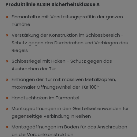
Produktlinie ALSIN Sicherheitsklasse A
Einmanteltür mit Versteifungsprofil in der ganzen
Türhöhe
Verstärkung der Konstruktion im Schlossbereich -
Schutz gegen das Durchdrehen und Verbiegen des
Riegels
Schlossriegel mit Haken - Schutz gegen das
Ausbrechen der Tür
Einhängen der Tür mit massiven Metallzapfen,
maximaler Öffnungswinkel der Tür 100°
Handtuchhaken im Türmantel
Montageöffnungen in den Gestellseitenwänden für
gegenseitige Verbindung in Reihen
Montageöffnungen im Boden für das Anschrauben
an die Vorbankkonstruktion