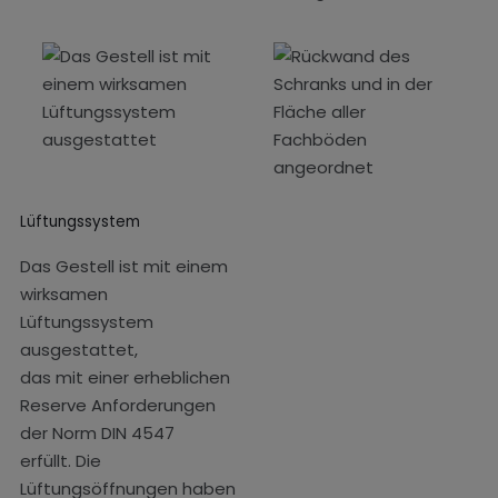
Lüftungssystem
Das Gestell ist mit einem
wirksamen
Lüftungssystem
ausgestattet,
das mit einer erheblichen
Reserve Anforderungen
der Norm DIN 4547
erfüllt. Die
Lüftungsöffnungen haben