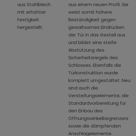
aus einem neuen Profil. Sie
weist somit höhere
Beständigkeit gegen
gewaltsames Eindrücken
der Tür in das Gestell aus
und bildet eine steife
Abstützung des
Sicherheitsriegels des
Schlosses. Ebenfalls die
Türkonstruktion wurde
komplett umgestaltet. Neu
sind auch die
Versteifungselemente, die
Standardvorbereitung für
den Einbau des
Öffnungswinkelbegrenzers
sowie die dämpfenden
Anschlagelemente.