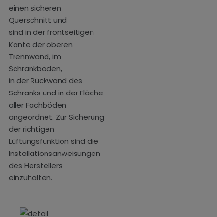
einen sicheren
Querschnitt und
sind in der frontseitigen
Kante der oberen
Trennwand, im
Schrankboden,
in der Rückwand des
Schranks und in der Fläche
aller Fachböden
angeordnet. Zur Sicherung
der richtigen
Lüftungsfunktion sind die
Installationsanweisungen
des Herstellers
einzuhalten.