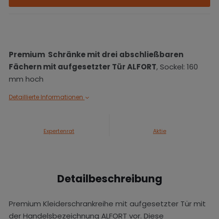
Premium Schränke mit
drei
abschließbaren
Fächern mit aufgesetzter Tür ALFORT
, Sockel: 160
mm hoch
Detaillierte Informationen
Expertenrat
Aktie
Detailbeschreibung
Premium Kleiderschrankreihe mit aufgesetzter Tür mit
der Handelsbezeichnung ALFORT vor. Diese