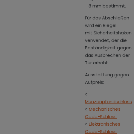
- 8 mm bestimmt.
Für das Abschließen
wird ein Riegel
mit Sicherheitshaken
verwendet, der die
Beständigkeit gegen
das Ausbrechen der
Tür erhöht.
Ausstattung gegen
Aufpreis:
○
Münzenpfandschloss
○
Mechanisches
Code-Schloss
○
Elektronisches
Code-Schloss