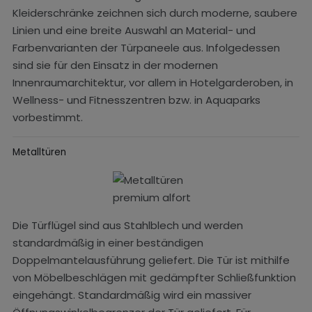
Kleiderschränke zeichnen sich durch moderne, saubere
Linien und eine breite Auswahl an Material- und
Farbenvarianten der Türpaneele aus. Infolgedessen
sind sie für den Einsatz in der modernen
Innenraumarchitektur, vor allem in Hotelgarderoben, in
Wellness- und Fitnesszentren bzw. in Aquaparks
vorbestimmt.
Metalltüren
Die Türflügel sind aus Stahlblech und werden
standardmäßig in einer beständigen
Doppelmantelausführung geliefert. Die Tür ist mithilfe
von Möbelbeschlägen mit gedämpfter Schließfunktion
eingehängt. Standardmäßig wird ein massiver