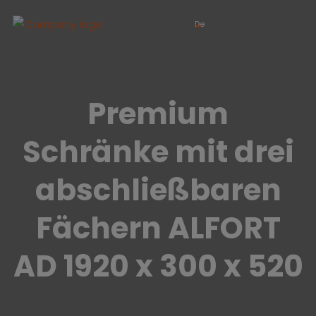
De
Premium
Schränke mit drei
abschließbaren
Fächern ALFORT
AD 1920 x 300 x 520