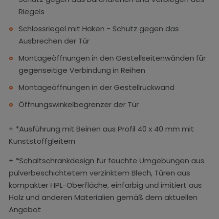
Riegels
Schlossriegel mit Haken - Schutz gegen das
Ausbrechen der Tür
Montageöffnungen in den Gestellseitenwänden für
gegenseitige Verbindung in Reihen
Montageöffnungen in der Gestellrückwand
Öffnungswinkelbegrenzer der Tür
+ *Ausführung mit Beinen aus Profil 40 x 40 mm mit
Kunststoffgleitern
+ *Schaltschrankdesign für feuchte Umgebungen aus
pulverbeschichtetem verzinktem Blech, Türen aus
kompakter HPL-Oberfläche, einfarbig und imitiert aus
Holz und anderen Materialien gemäß dem aktuellen
Angebot