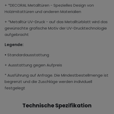
+ *DECORAL Metalltüren - Spezielles Design von
Holzimitattüren und anderen Materialien
+ *Metalltür UV-Druck - auf das Metalltürblatt wird das
gewünschte grafische Motiv der UV-Drucktechnologie
aufgebracht
Legende:
•
Standardausstattung
+ Ausstattung gegen Aufpreis
* Ausführung auf Anfrage. Die Mindestbestellmenge ist
begrenzt und die Zuschläge werden individuell
festgelegt
Technische Spezifikation