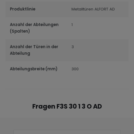
Produktlinie
Metalltüren ALFORT AD
Anzahl der Abteilungen
1
(Spalten)
Anzahl der Türen in der
3
Abteilung
Abteilungsbreite (mm)
300
Fragen F3S 30 1 3 O AD