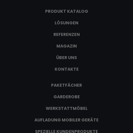
PRODUKT KATALOG
LÖSUNGEN
REFERENZEN
MAGAZIN
ÜBER UNS
KONTAKTE
PAKETFÄCHER
GARDEROBE
WERKSTATTMÖBEL
AUFLADUNG MOBILER GERÄTE
SPEZIELLE KUNDENPRODUKTE