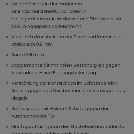
für den Einsatz in der modernen
Innenraumarchitektur, vor allem in
Hotelgarderoben, in Wellness- und Fitnesszentren
bzw. in Aquaparks vorbestimmt
Verstärkte Konstruktion der Türen und Korpus aus
Stahlblech 0,8 mm
Sockel 160 mm
Doppelmanteltür mit hoher Beständigkeit gegen
Verwindungs- und Biegungsbelastung
Verstärkung der Konstruktion im Schlossbereich -
Schutz gegen das Durchdrehen und Verbiegen des
Riegels
Schlossriegel mit Haken - Schutz gegen das
Ausbrechen der Tür
Montageöffnungen in den Gestellseitenwänden für
gegenseitige Verbindung in Reihen