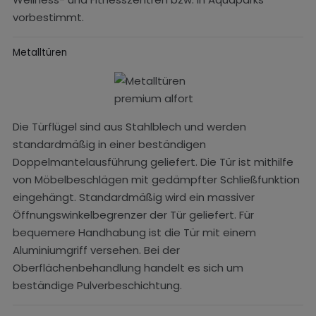
vorbestimmt.
Metalltüren
Die Türflügel sind aus Stahlblech und werden
standardmäßig in einer beständigen
Doppelmantelausführung geliefert. Die Tür ist mithilfe
von Möbelbeschlägen mit gedämpfter Schließfunktion
eingehängt. Standardmäßig wird ein massiver
Öffnungswinkelbegrenzer der Tür geliefert. Für
bequemere Handhabung ist die Tür mit einem
Aluminiumgriff versehen. Bei der
Oberflächenbehandlung handelt es sich um
beständige Pulverbeschichtung.