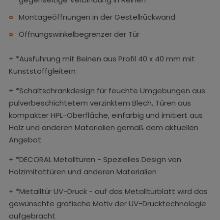
Montageöffnungen in der Gestellrückwand
Öffnungswinkelbegrenzer der Tür
+ *Ausführung mit Beinen aus Profil 40 x 40 mm mit
Kunststoffgleitern
+ *Schaltschrankdesign für feuchte Umgebungen aus
pulverbeschichtetem verzinktem Blech, Türen aus
kompakter HPL-Oberfläche, einfarbig und imitiert aus
Holz und anderen Materialien gemäß dem aktuellen
Angebot
+ *DECORAL Metalltüren - Spezielles Design von
Holzimitattüren und anderen Materialien
+ *Metalltür UV-Druck - auf das Metalltürblatt wird das
gewünschte grafische Motiv der UV-Drucktechnologie
aufgebracht