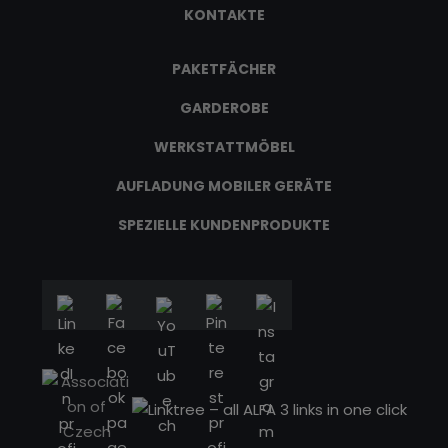
KONTAKTE
PAKETFÄCHER
GARDEROBE
WERKSTATTMÖBEL
AUFLADUNG MOBILER GERÄTE
SPEZIELLE KUNDENPRODUKTE