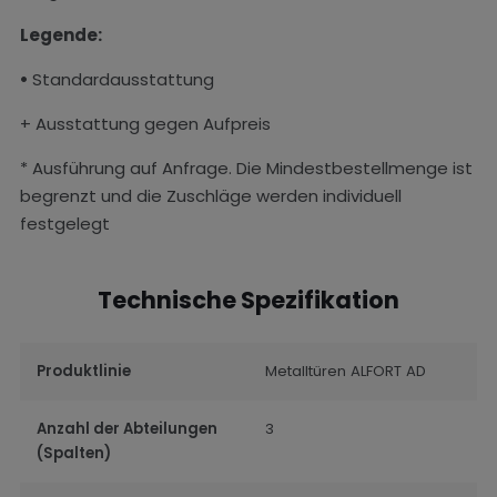
Legende:
•
Standardausstattung
+ Ausstattung gegen Aufpreis
* Ausführung auf Anfrage. Die Mindestbestellmenge ist
begrenzt und die Zuschläge werden individuell
festgelegt
Technische Spezifikation
Produktlinie
Metalltüren ALFORT AD
Anzahl der Abteilungen
3
(Spalten)