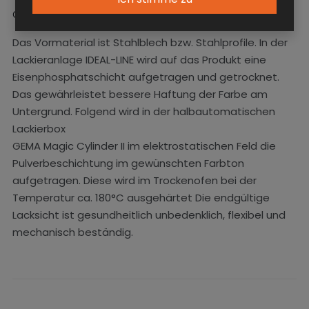
Oberflächenbehandlung
Das Vormaterial ist Stahlblech bzw. Stahlprofile. In der
Lackieranlage IDEAL-LINE wird auf das Produkt eine
Eisenphosphatschicht aufgetragen und getrocknet.
Das gewährleistet bessere Haftung der Farbe am
Untergrund. Folgend wird in der halbautomatischen
Lackierbox
GEMA Magic Cylinder II im elektrostatischen Feld die
Pulverbeschichtung im gewünschten Farbton
aufgetragen. Diese wird im Trockenofen bei der
Temperatur ca. 180°C ausgehärtet Die endgültige
Lacksicht ist gesundheitlich unbedenklich, flexibel und
mechanisch beständig.