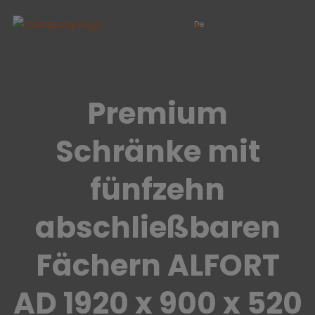
De
Premium
Schränke mit
fünfzehn
abschließbaren
Fächern ALFORT
AD 1920 x 900 x 520