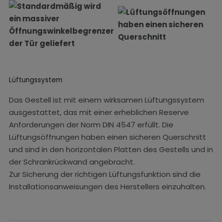
Lüftungssystem
Das Gestell ist mit einem wirksamen Lüftungssystem
ausgestattet, das mit einer erheblichen Reserve
Anforderungen der Norm DIN 4547 erfüllt. Die
Lüftungsöffnungen haben einen sicheren Querschnitt
und sind in den horizontalen Platten des Gestells und in
der Schrankrückwand angebracht.
Zur Sicherung der richtigen Lüftungsfunktion sind die
Installationsanweisungen des Herstellers einzuhalten.